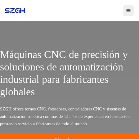
Toggle 
Máquinas CNC de precisión y
soluciones de automatización
industrial para fabricantes
globales
SZGH ofrece tornos CNC, fresadoras, controladores CNC y sistemas de
automatización robótica con más de 13 años de experiencia en fabricación,
prestando servicio a fabricantes de todo el mundo.