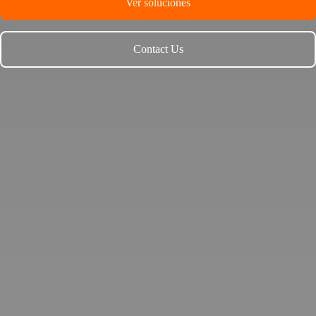
Ver soluciones
Contact Us