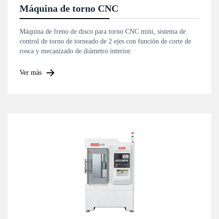
Máquina de torno CNC
Máquina de freno de disco para torno CNC mini, sistema de
control de torno de torneado de 2 ejes con función de corte de
rosca y mecanizado de diámetro interior.
Ver más