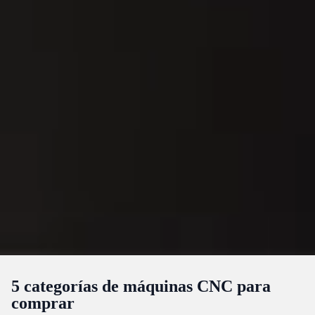
5 categorías de máquinas CNC para
comprar