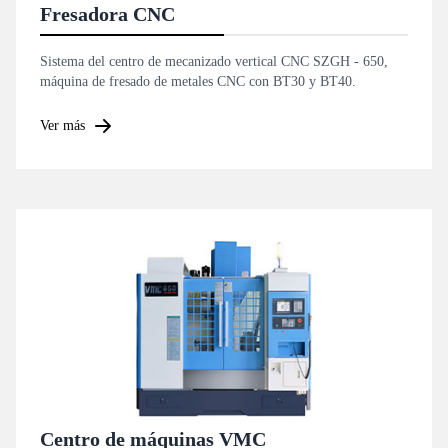
Fresadora CNC
Sistema del centro de mecanizado vertical CNC SZGH - 650,
máquina de fresado de metales CNC con BT30 y BT40.
Ver más
Centro de máquinas VMC