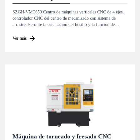
SZGH-VMC650 Centro de máquinas verticales CNC de 4 ejes,
controlador CNC del centro de mecanizado con sistema de
arrastre. Permite la orientación del husillo y la función de
roscado rígido.
Ver más
Máquina de torneado y fresado CNC