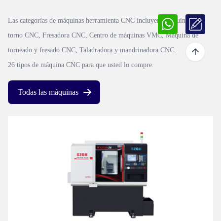
Las categorías de máquinas herramienta CNC incluyen:
Máquina de
torno CNC, Fresadora CNC, Centro de máquinas VMC, Máquina de
torneado y fresado CNC, Taladradora y mandrinadora CNC
.
26 tipos de máquina CNC para que usted lo compre.
Todas las máquinas