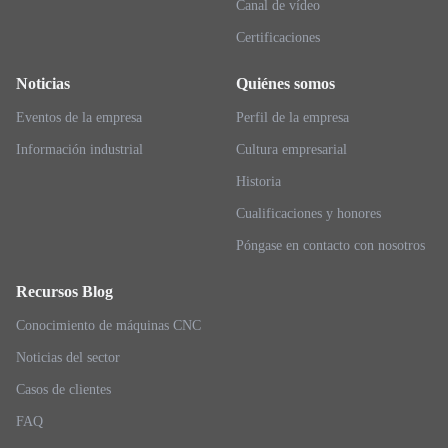
Canal de vídeo
Certificaciones
Noticias
Quiénes somos
Eventos de la empresa
Perfil de la empresa
Información industrial
Cultura empresarial
Historia
Cualificaciones y honores
Póngase en contacto con nosotros
Recursos Blog
Conocimiento de máquinas CNC
Noticias del sector
Casos de clientes
FAQ