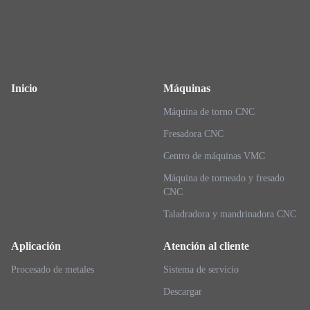
Inicio
Máquinas
Máquina de torno CNC
Fresadora CNC
Centro de máquinas VMC
Máquina de torneado y fresado
CNC
Taladradora y mandrinadora CNC
Aplicación
Atención al cliente
Procesado de metales
Sistema de servicio
Descargar