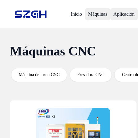
Inicio
Máquinas
Aplicación
Máquinas CNC
Máquina de torno CNC
Fresadora CNC
Centro 