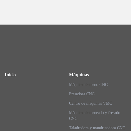
Inicio
Máquinas
Máquina de torno CNC
Fresadora CNC
Centro de máquinas VMC
Máquina de torneado y fresado
CNC
Taladradora y mandrinadora CNC