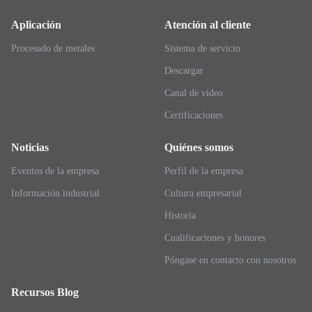
Aplicación
Atención al cliente
Procesado de metales
Sistema de servicio
Descargar
Canal de vídeo
Certificaciones
Noticias
Quiénes somos
Eventos de la empresa
Perfil de la empresa
Información industrial
Cultura empresarial
Historia
Cualificaciones y honores
Póngase en contacto con nosotros
Recursos Blog