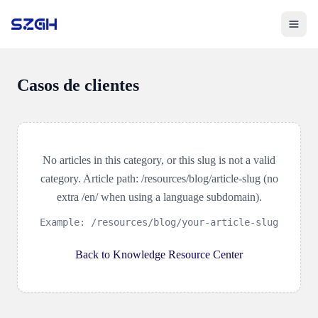
Toggle 
Casos de clientes
No articles in this category, or this slug is not a valid
category. Article path: /resources/blog/article-slug (no
extra /en/ when using a language subdomain).
Example: /resources/blog/your-article-slug
Back to Knowledge Resource Center